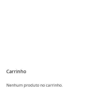
Carrinho
Nenhum produto no carrinho.