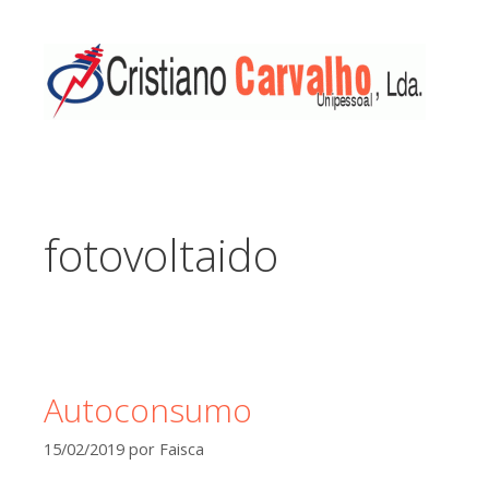
fotovoltaido
Autoconsumo
15/02/2019
por
Faisca