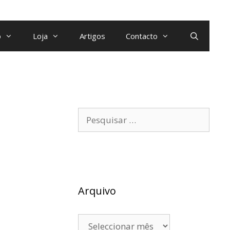
o
Loja
Artigos
Contacto
Arquivo