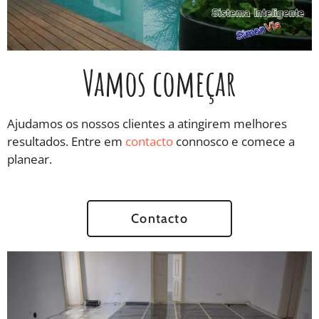
Vamos começar
Ajudamos os nossos clientes a atingirem melhores
resultados. Entre em
contacto
connosco e comece a
planear.
Contacto