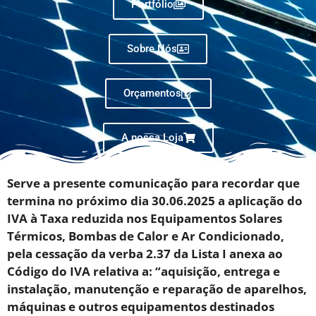
Portfólio
Sobre Nós
Orçamentos
A nossa Loja
Serve a presente comunicação para recordar que
termina no próximo dia 30.06.2025 a aplicação do
IVA à Taxa reduzida nos Equipamentos Solares
Térmicos, Bombas de Calor e Ar Condicionado,
pela cessação da verba 2.37 da Lista I anexa ao
Código do IVA relativa a: “aquisição, entrega e
instalação, manutenção e reparação de aparelhos,
máquinas e outros equipamentos destinados