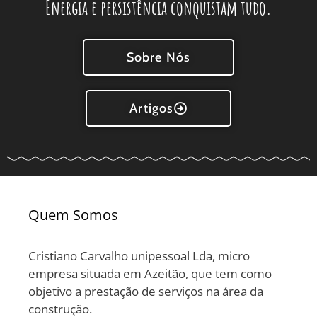
Energia e persistência conquistam tudo.
Sobre Nós
Artigos
Quem Somos
Cristiano Carvalho unipessoal Lda, micro
empresa situada em Azeitão, que tem como
objetivo a prestação de serviços na área da
construção.