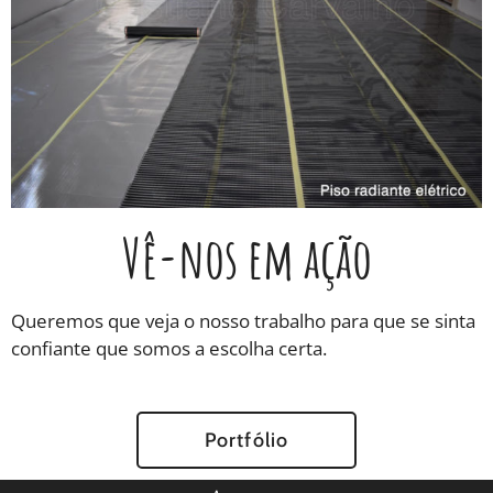
Vê-nos em ação
Queremos que veja o nosso trabalho para que se sinta
confiante que somos a escolha certa.
Portfólio