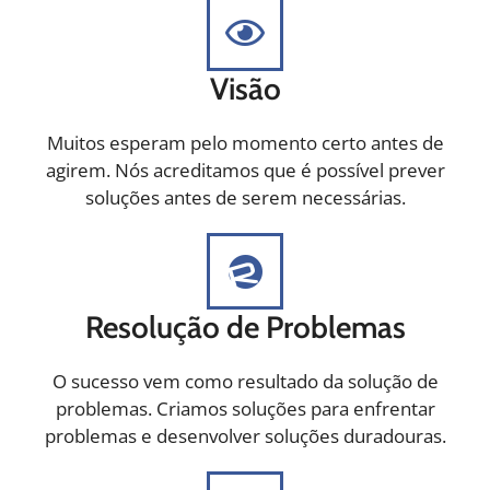
Visão
Muitos esperam pelo momento certo antes de
agirem. Nós acreditamos que é possível prever
soluções antes de serem necessárias.
Resolução de Problemas
O sucesso vem como resultado da solução de
problemas. Criamos soluções para enfrentar
problemas e desenvolver soluções duradouras.