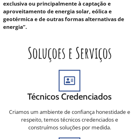
exclusiva ou principalmente à captação e
aproveitamento de energia solar, eólica e
geotérmica e de outras formas alternativas de
energia”.
Soluçoes e Serviços
Técnicos Credenciados
Criamos um ambiente de confiança honestidade e
respeito, temos técnicos credenciados e
construímos soluções por medida.