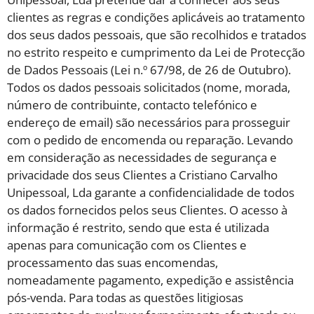
clientes as regras e condições aplicáveis ao tratamento
dos seus dados pessoais, que são recolhidos e tratados
no estrito respeito e cumprimento da Lei de Protecção
de Dados Pessoais (Lei n.º 67/98, de 26 de Outubro).
Todos os dados pessoais solicitados (nome, morada,
número de contribuinte, contacto telefónico e
endereço de email) são necessários para prosseguir
com o pedido de encomenda ou reparação. Levando
em consideração as necessidades de segurança e
privacidade dos seus Clientes a Cristiano Carvalho
Unipessoal, Lda garante a confidencialidade de todos
os dados fornecidos pelos seus Clientes. O acesso à
informação é restrito, sendo que esta é utilizada
apenas para comunicação com os Clientes e
processamento das suas encomendas,
nomeadamente pagamento, expedição e assistência
pós-venda. Para todas as questões litigiosas