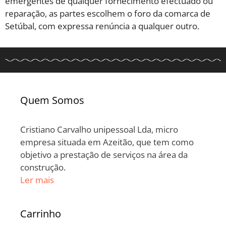
emergentes de qualquer fornecimento efectuado ou
reparação, as partes escolhem o foro da comarca de
Setúbal, com expressa renúncia a qualquer outro.
Quem Somos
Cristiano Carvalho unipessoal Lda, micro
empresa situada em Azeitão, que tem como
objetivo a prestação de serviços na área da
construção.
Ler mais
Carrinho