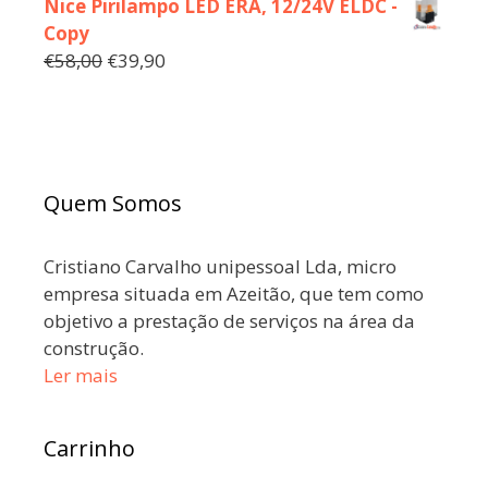
Nice Pirilampo LED ERA, 12/24V ELDC -
Copy
€
58,00
€
39,90
Quem Somos
Cristiano Carvalho unipessoal Lda, micro
empresa situada em Azeitão, que tem como
objetivo a prestação de serviços na área da
construção.
Ler mais
Carrinho