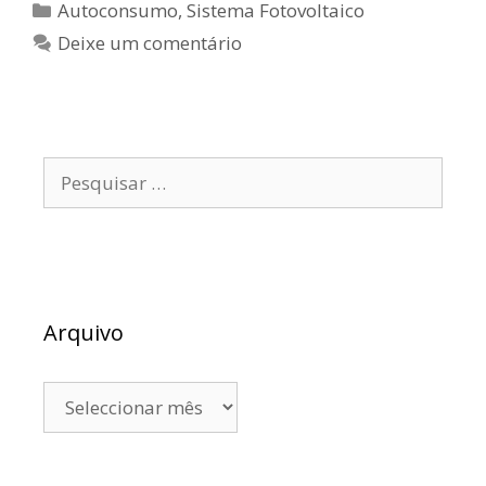
Autoconsumo
,
Sistema Fotovoltaico
Deixe um comentário
Arquivo