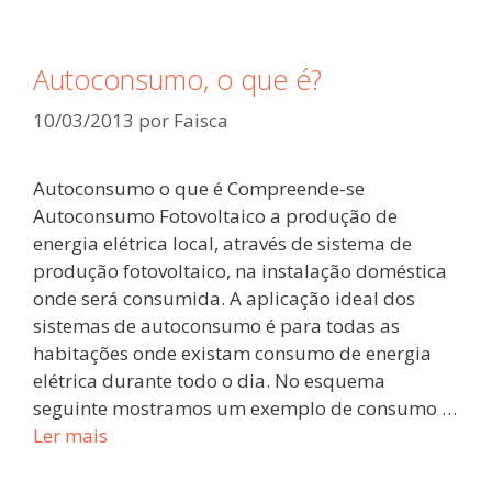
Autoconsumo, o que é?
10/03/2013
por
Faisca
Autoconsumo o que é Compreende-se
Autoconsumo Fotovoltaico a produção de
energia elétrica local, através de sistema de
produção fotovoltaico, na instalação doméstica
onde será consumida. A aplicação ideal dos
sistemas de autoconsumo é para todas as
habitações onde existam consumo de energia
elétrica durante todo o dia. No esquema
seguinte mostramos um exemplo de consumo …
Ler mais