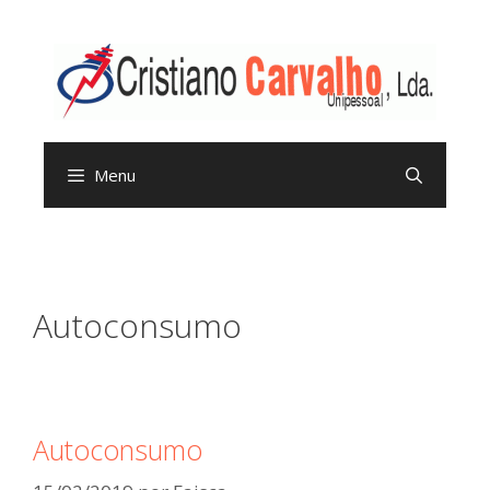
Menu
Autoconsumo
Autoconsumo