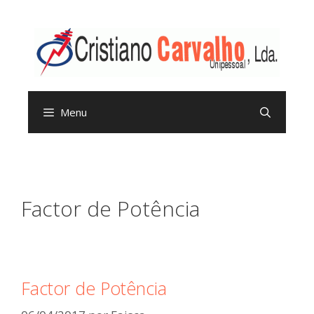
Menu
Factor de Potência
Factor de Potência