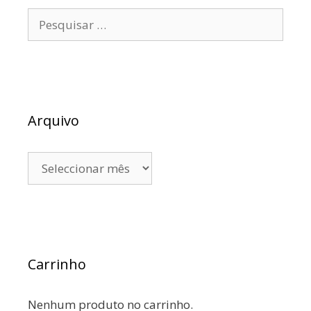
Arquivo
Carrinho
Nenhum produto no carrinho.