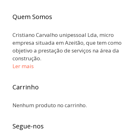
Quem Somos
Cristiano Carvalho unipessoal Lda, micro
empresa situada em Azeitão, que tem como
objetivo a prestação de serviços na área da
construção.
Ler mais
Carrinho
Nenhum produto no carrinho.
Segue-nos