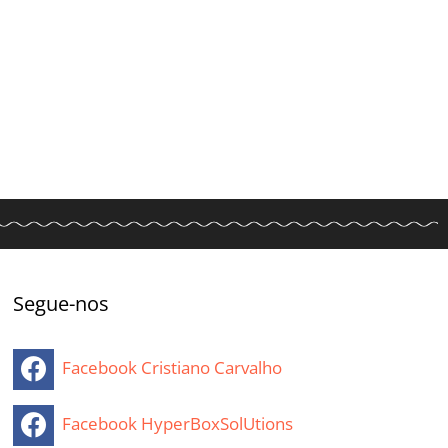
Segue-nos
Facebook Cristiano Carvalho
Facebook HyperBoxSolUtions