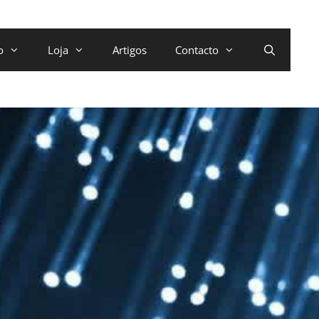
o
Loja
Artigos
Contacto