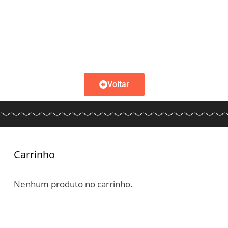
Voltar
Carrinho
Nenhum produto no carrinho.