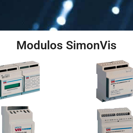
Modulos SimonVis