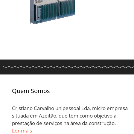
Quem Somos
Cristiano Carvalho unipessoal Lda, micro empresa
situada em Azeitão, que tem como objetivo a
prestação de serviços na área da construção.
Ler mais