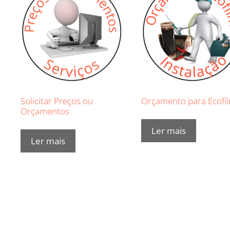
Solicitar Preços ou
Orçamento para Ecofi
Orçamentos
Ler mais
Ler mais