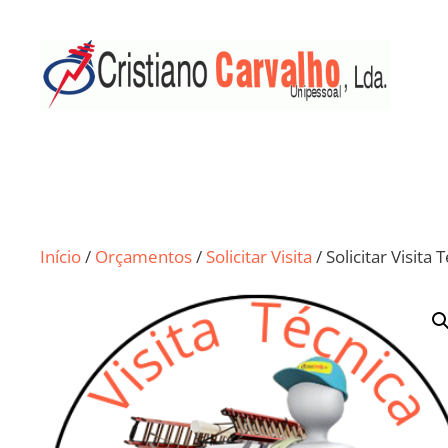
Início
/
Orçamentos
/
Solicitar Visita
/ Solicitar Visita 