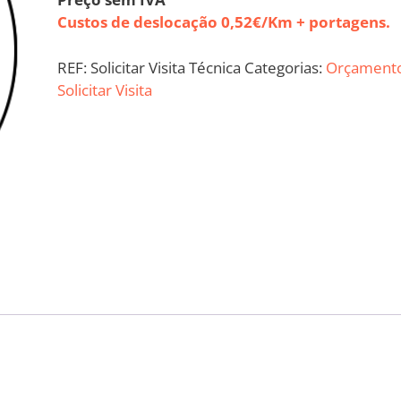
Custos de deslocação 0,52€/Km + portagens.
REF:
Solicitar Visita Técnica
Categorias:
Orçament
Solicitar Visita