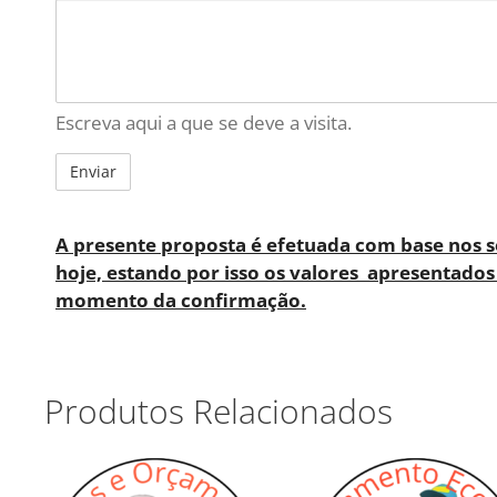
Escreva aqui a que se deve a visita.
A presente proposta é efetuada com base nos s
hoje, estando por isso os valores apresentados
momento da confirmação.
Produtos Relacionados