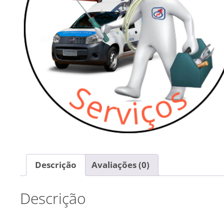
Descrição
Avaliações (0)
Descrição