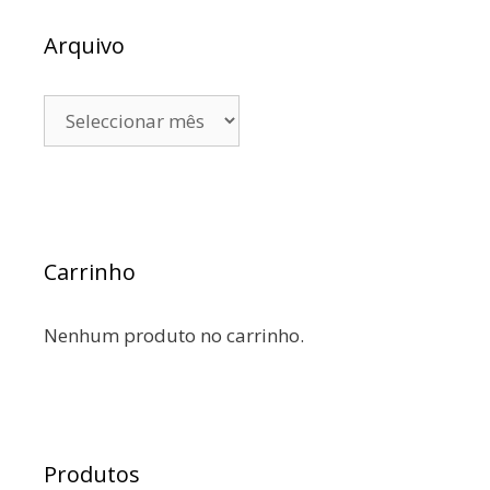
Arquivo
Carrinho
Nenhum produto no carrinho.
Produtos