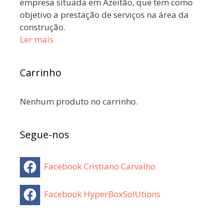
empresa situada em Azeitão, que tem como
objetivo a prestação de serviços na área da
construção.
Ler mais
Carrinho
Nenhum produto no carrinho.
Segue-nos
Facebook Cristiano Carvalho
Facebook HyperBoxSolUtions